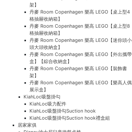
架】
丹麥 Room Copenhagen 樂高 LEGO【桌上型4
格抽屜收納箱】
丹麥 Room Copenhagen 樂高 LEGO【桌上型8
格抽屜收納箱】
丹麥 Room Copenhagen 樂高 LEGO【迷你頭小
頭大頭收納盒】
丹麥 Room Copenhagen 樂高 LEGO【外出攜帶
盒】【綜合收納盒】
丹麥 Room Copenhagen 樂高 LEGO【裝飾書
架】
丹麥 Room Copenhagen 樂高 LEGO【樂高人偶
展示盒】
KiahLoc吸盤掛勾
KiahLoc吸力配件
KiahLoc吸盤掛勾Suction hook
KiahLoc吸盤掛勾Suction hook禮盒組
居家家俱