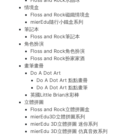
Floss and Rock水晶球
情境盒
Floss and Rock磁鐵情境盒
mierEdu隨行小鐵盒系列
筆記本
Floss and Rock筆記本
角色扮演
Floss and Rock角色扮演
Floss and Rock扮家家酒
畫筆畫冊
Do A Dot Art
Do A Dot Art 點點畫冊
Do A Dot Art 點點畫筆
英國Little Brian水彩棒
立體拼圖
Floss and Rock立體拼圖盒
mierEdu3D立體拼圖系列
mierEdu 3D立體拼圖 迷你系列
mierEdu 3D立體拼圖 仿真音效系列