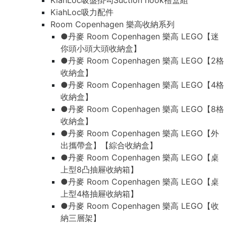
KiahLoc吸盤掛勾Suction hook禮盒組
KiahLoc吸力配件
Room Copenhagen 樂高收納系列
●丹麥 Room Copenhagen 樂高 LEGO【迷
你頭小頭大頭收納盒】
●丹麥 Room Copenhagen 樂高 LEGO【2格
收納盒】
●丹麥 Room Copenhagen 樂高 LEGO【4格
收納盒】
●丹麥 Room Copenhagen 樂高 LEGO【8格
收納盒】
●丹麥 Room Copenhagen 樂高 LEGO【外
出攜帶盒】【綜合收納盒】
●丹麥 Room Copenhagen 樂高 LEGO【桌
上型8凸抽屜收納箱】
●丹麥 Room Copenhagen 樂高 LEGO【桌
上型4格抽屜收納箱】
●丹麥 Room Copenhagen 樂高 LEGO【收
納三層架】