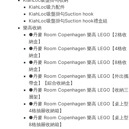
KiahLoc吸盤掛勾收納
KiahLoc吸力配件
KiahLoc吸盤掛勾Suction hook
KiahLoc吸盤掛勾Suction hook禮盒組
樂高收納
●丹麥 Room Copenhagen 樂高 LEGO【2格收
納盒】
●丹麥 Room Copenhagen 樂高 LEGO【4格收
納盒】
●丹麥 Room Copenhagen 樂高 LEGO【8格收
納盒】
●丹麥 Room Copenhagen 樂高 LEGO【外出攜
帶盒】【綜合收納盒】
●丹麥 Room Copenhagen 樂高 LEGO【收納三
層架】
●丹麥 Room Copenhagen 樂高 LEGO【桌上型
4格抽屜收納箱】
●丹麥 Room Copenhagen 樂高 LEGO【桌上型
8格抽屜收納箱】