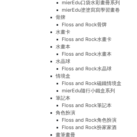
mierEdu口袋水彩畫冊系列
mierEdu塗塗寫寫學習畫卷
骨牌
Floss and Rock骨牌
水畫卡
Floss and Rock水畫卡
水畫本
Floss and Rock水畫本
水晶球
Floss and Rock水晶球
情境盒
Floss and Rock磁鐵情境盒
mierEdu隨行小鐵盒系列
筆記本
Floss and Rock筆記本
角色扮演
Floss and Rock角色扮演
Floss and Rock扮家家酒
畫筆畫冊