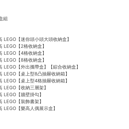
禮盒組
n 樂高 LEGO【迷你頭小頭大頭收納盒】
 樂高 LEGO【2格收納盒】
 樂高 LEGO【4格收納盒】
 樂高 LEGO【8格收納盒】
n 樂高 LEGO【外出攜帶盒】【綜合收納盒】
n 樂高 LEGO【桌上型8凸抽屜收納箱】
n 樂高 LEGO【桌上型4格抽屜收納箱】
 樂高 LEGO【收納三層架】
 樂高 LEGO【牆壁掛勾】
 樂高 LEGO【裝飾書架】
 樂高 LEGO【樂高人偶展示盒】