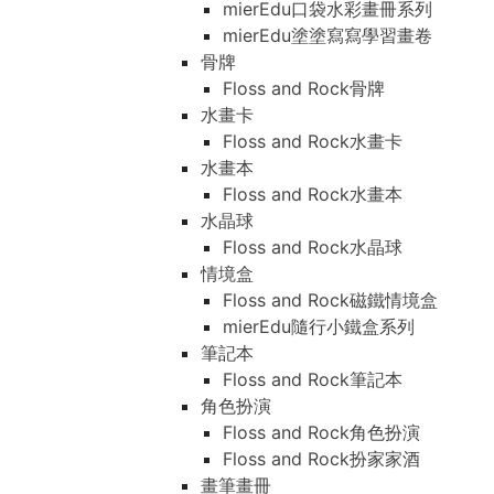
mierEdu口袋水彩畫冊系列
mierEdu塗塗寫寫學習畫卷
骨牌
Floss and Rock骨牌
水畫卡
Floss and Rock水畫卡
水畫本
Floss and Rock水畫本
水晶球
Floss and Rock水晶球
情境盒
Floss and Rock磁鐵情境盒
mierEdu隨行小鐵盒系列
筆記本
Floss and Rock筆記本
角色扮演
Floss and Rock角色扮演
Floss and Rock扮家家酒
畫筆畫冊