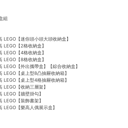
禮盒組
n 樂高 LEGO【迷你頭小頭大頭收納盒】
 樂高 LEGO【2格收納盒】
 樂高 LEGO【4格收納盒】
 樂高 LEGO【8格收納盒】
n 樂高 LEGO【外出攜帶盒】【綜合收納盒】
n 樂高 LEGO【桌上型8凸抽屜收納箱】
n 樂高 LEGO【桌上型4格抽屜收納箱】
 樂高 LEGO【收納三層架】
 樂高 LEGO【牆壁掛勾】
 樂高 LEGO【裝飾書架】
 樂高 LEGO【樂高人偶展示盒】