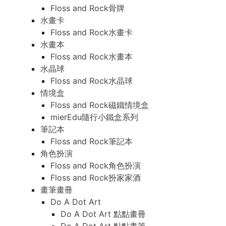
Floss and Rock骨牌
水畫卡
Floss and Rock水畫卡
水畫本
Floss and Rock水畫本
水晶球
Floss and Rock水晶球
情境盒
Floss and Rock磁鐵情境盒
mierEdu隨行小鐵盒系列
筆記本
Floss and Rock筆記本
角色扮演
Floss and Rock角色扮演
Floss and Rock扮家家酒
畫筆畫冊
Do A Dot Art
Do A Dot Art 點點畫冊