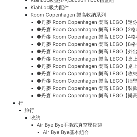
KiahLoc吸盤掛勾Suction hook禮盒組
KiahLoc吸力配件
Room Copenhagen 樂高收納系列
●丹麥 Room Copenhagen 樂高 LEG
●丹麥 Room Copenhagen 樂高 LEGO【
●丹麥 Room Copenhagen 樂高 LEGO【
●丹麥 Room Copenhagen 樂高 LEGO【
●丹麥 Room Copenhagen 樂高 LEG
●丹麥 Room Copenhagen 樂高 LEGO
●丹麥 Room Copenhagen 樂高 LEGO
●丹麥 Room Copenhagen 樂高 LEGO【
●丹麥 Room Copenhagen 樂高 LEGO【
●丹麥 Room Copenhagen 樂高 LEGO【
●丹麥 Room Copenhagen 樂高 LEGO
行
旅行
收納
Air Bye Bye手捲式真空壓縮袋
Air Bye Bye基本組合