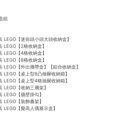
禮盒組
n 樂高 LEGO【迷你頭小頭大頭收納盒】
 樂高 LEGO【2格收納盒】
 樂高 LEGO【4格收納盒】
 樂高 LEGO【8格收納盒】
n 樂高 LEGO【外出攜帶盒】【綜合收納盒】
n 樂高 LEGO【桌上型8凸抽屜收納箱】
n 樂高 LEGO【桌上型4格抽屜收納箱】
 樂高 LEGO【收納三層架】
 樂高 LEGO【牆壁掛勾】
 樂高 LEGO【裝飾書架】
 樂高 LEGO【樂高人偶展示盒】