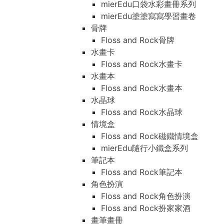
mierEdu口袋水彩畫冊系列
mierEdu塗塗寫寫學習畫卷
骨牌
Floss and Rock骨牌
水畫卡
Floss and Rock水畫卡
水畫本
Floss and Rock水畫本
水晶球
Floss and Rock水晶球
情境盒
Floss and Rock磁鐵情境盒
mierEdu隨行小鐵盒系列
筆記本
Floss and Rock筆記本
角色扮演
Floss and Rock角色扮演
Floss and Rock扮家家酒
畫筆畫冊