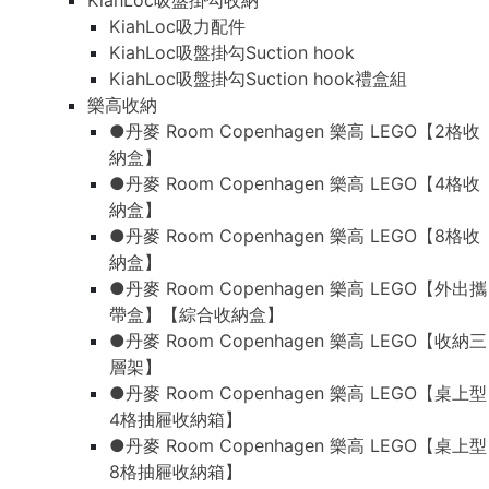
KiahLoc吸盤掛勾收納
KiahLoc吸力配件
KiahLoc吸盤掛勾Suction hook
KiahLoc吸盤掛勾Suction hook禮盒組
樂高收納
●丹麥 Room Copenhagen 樂高 LEGO【2格收
納盒】
●丹麥 Room Copenhagen 樂高 LEGO【4格收
納盒】
●丹麥 Room Copenhagen 樂高 LEGO【8格收
納盒】
●丹麥 Room Copenhagen 樂高 LEGO【外出攜
帶盒】【綜合收納盒】
●丹麥 Room Copenhagen 樂高 LEGO【收納三
層架】
●丹麥 Room Copenhagen 樂高 LEGO【桌上型
4格抽屜收納箱】
●丹麥 Room Copenhagen 樂高 LEGO【桌上型
8格抽屜收納箱】