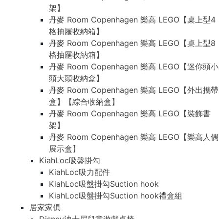
架】
丹麥 Room Copenhagen 樂高 LEGO【桌上型4
格抽屜收納箱】
丹麥 Room Copenhagen 樂高 LEGO【桌上型8
格抽屜收納箱】
丹麥 Room Copenhagen 樂高 LEGO【迷你頭小
頭大頭收納盒】
丹麥 Room Copenhagen 樂高 LEGO【外出攜帶
盒】【綜合收納盒】
丹麥 Room Copenhagen 樂高 LEGO【裝飾書
架】
丹麥 Room Copenhagen 樂高 LEGO【樂高人偶
展示盒】
KiahLoc吸盤掛勾
KiahLoc吸力配件
KiahLoc吸盤掛勾Suction hook
KiahLoc吸盤掛勾Suction hook禮盒組
居家家俱