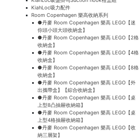
KiahLoc吸盤掛勾Suction hook禮盒組
KiahLoc吸力配件
Room Copenhagen 樂高收納系列
●丹麥 Room Copenhagen 樂高 LEGO【迷
你頭小頭大頭收納盒】
●丹麥 Room Copenhagen 樂高 LEGO【2格
收納盒】
●丹麥 Room Copenhagen 樂高 LEGO【4格
收納盒】
●丹麥 Room Copenhagen 樂高 LEGO【8格
收納盒】
●丹麥 Room Copenhagen 樂高 LEGO【外
出攜帶盒】【綜合收納盒】
●丹麥 Room Copenhagen 樂高 LEGO【桌
上型8凸抽屜收納箱】
●丹麥 Room Copenhagen 樂高 LEGO【桌
上型4格抽屜收納箱】
●丹麥 Room Copenhagen 樂高 LEGO【收
納三層架】