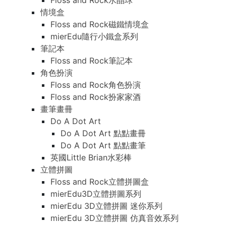
Floss and Rock水晶球
情境盒
Floss and Rock磁鐵情境盒
mierEdu隨行小鐵盒系列
筆記本
Floss and Rock筆記本
角色扮演
Floss and Rock角色扮演
Floss and Rock扮家家酒
畫筆畫冊
Do A Dot Art
Do A Dot Art 點點畫冊
Do A Dot Art 點點畫筆
英國Little Brian水彩棒
立體拼圖
Floss and Rock立體拼圖盒
mierEdu3D立體拼圖系列
mierEdu 3D立體拼圖 迷你系列
mierEdu 3D立體拼圖 仿真音效系列