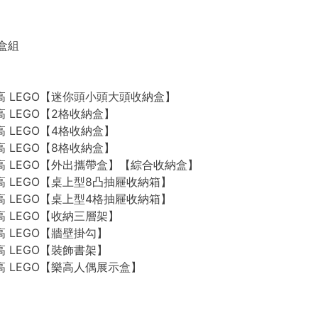
禮盒組
n 樂高 LEGO【迷你頭小頭大頭收納盒】
 樂高 LEGO【2格收納盒】
 樂高 LEGO【4格收納盒】
 樂高 LEGO【8格收納盒】
n 樂高 LEGO【外出攜帶盒】【綜合收納盒】
n 樂高 LEGO【桌上型8凸抽屜收納箱】
n 樂高 LEGO【桌上型4格抽屜收納箱】
 樂高 LEGO【收納三層架】
 樂高 LEGO【牆壁掛勾】
 樂高 LEGO【裝飾書架】
 樂高 LEGO【樂高人偶展示盒】