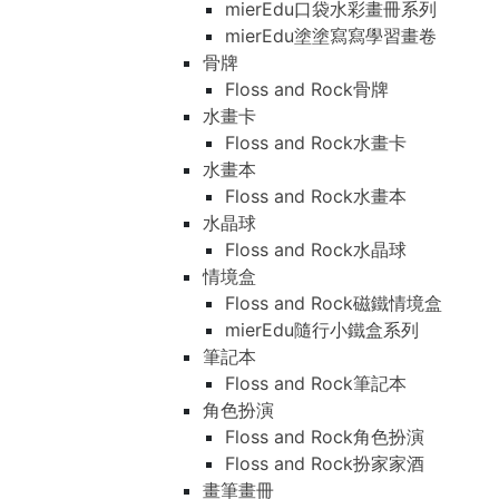
mierEdu口袋水彩畫冊系列
mierEdu塗塗寫寫學習畫卷
骨牌
Floss and Rock骨牌
水畫卡
Floss and Rock水畫卡
水畫本
Floss and Rock水畫本
水晶球
Floss and Rock水晶球
情境盒
Floss and Rock磁鐵情境盒
mierEdu隨行小鐵盒系列
筆記本
Floss and Rock筆記本
角色扮演
Floss and Rock角色扮演
Floss and Rock扮家家酒
畫筆畫冊