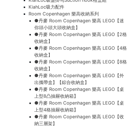
KiahLoc吸盤掛勾Suction hook禮盒組
KiahLoc吸力配件
Room Copenhagen 樂高收納系列
●丹麥 Room Copenhagen 樂高 LEGO【迷
你頭小頭大頭收納盒】
●丹麥 Room Copenhagen 樂高 LEGO【2格
收納盒】
●丹麥 Room Copenhagen 樂高 LEGO【4格
收納盒】
●丹麥 Room Copenhagen 樂高 LEGO【8格
收納盒】
●丹麥 Room Copenhagen 樂高 LEGO【外
出攜帶盒】【綜合收納盒】
●丹麥 Room Copenhagen 樂高 LEGO【桌
上型8凸抽屜收納箱】
●丹麥 Room Copenhagen 樂高 LEGO【桌
上型4格抽屜收納箱】
●丹麥 Room Copenhagen 樂高 LEGO【收
納三層架】