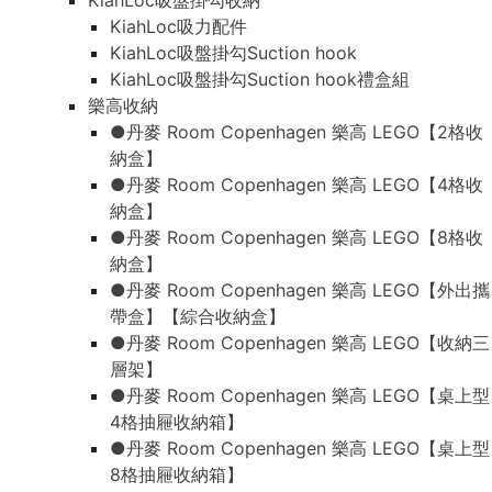
KiahLoc吸盤掛勾收納
KiahLoc吸力配件
KiahLoc吸盤掛勾Suction hook
KiahLoc吸盤掛勾Suction hook禮盒組
樂高收納
●丹麥 Room Copenhagen 樂高 LEGO【2格收
納盒】
●丹麥 Room Copenhagen 樂高 LEGO【4格收
納盒】
●丹麥 Room Copenhagen 樂高 LEGO【8格收
納盒】
●丹麥 Room Copenhagen 樂高 LEGO【外出攜
帶盒】【綜合收納盒】
●丹麥 Room Copenhagen 樂高 LEGO【收納三
層架】
●丹麥 Room Copenhagen 樂高 LEGO【桌上型
4格抽屜收納箱】
●丹麥 Room Copenhagen 樂高 LEGO【桌上型
8格抽屜收納箱】