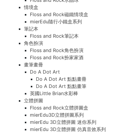
Floss and Rock水晶球
情境盒
Floss and Rock磁鐵情境盒
mierEdu隨行小鐵盒系列
筆記本
Floss and Rock筆記本
角色扮演
Floss and Rock角色扮演
Floss and Rock扮家家酒
畫筆畫冊
Do A Dot Art
Do A Dot Art 點點畫冊
Do A Dot Art 點點畫筆
英國Little Brian水彩棒
立體拼圖
Floss and Rock立體拼圖盒
mierEdu3D立體拼圖系列
mierEdu 3D立體拼圖 迷你系列
mierEdu 3D立體拼圖 仿真音效系列