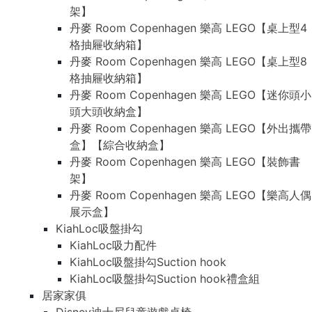
架】
丹麥 Room Copenhagen 樂高 LEGO【桌上型4
格抽屜收納箱】
丹麥 Room Copenhagen 樂高 LEGO【桌上型8
格抽屜收納箱】
丹麥 Room Copenhagen 樂高 LEGO【迷你頭小
頭大頭收納盒】
丹麥 Room Copenhagen 樂高 LEGO【外出攜帶
盒】【綜合收納盒】
丹麥 Room Copenhagen 樂高 LEGO【裝飾書
架】
丹麥 Room Copenhagen 樂高 LEGO【樂高人偶
展示盒】
KiahLoc吸盤掛勾
KiahLoc吸力配件
KiahLoc吸盤掛勾Suction hook
KiahLoc吸盤掛勾Suction hook禮盒組
居家家俱