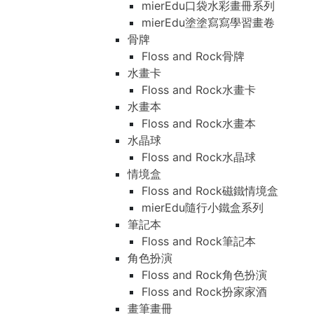
mierEdu口袋水彩畫冊系列
mierEdu塗塗寫寫學習畫卷
骨牌
Floss and Rock骨牌
水畫卡
Floss and Rock水畫卡
水畫本
Floss and Rock水畫本
水晶球
Floss and Rock水晶球
情境盒
Floss and Rock磁鐵情境盒
mierEdu隨行小鐵盒系列
筆記本
Floss and Rock筆記本
角色扮演
Floss and Rock角色扮演
Floss and Rock扮家家酒
畫筆畫冊