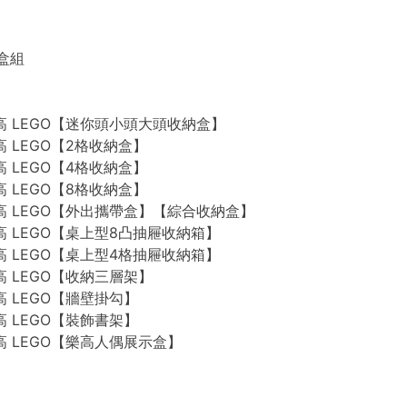
禮盒組
n 樂高 LEGO【迷你頭小頭大頭收納盒】
 樂高 LEGO【2格收納盒】
 樂高 LEGO【4格收納盒】
 樂高 LEGO【8格收納盒】
n 樂高 LEGO【外出攜帶盒】【綜合收納盒】
n 樂高 LEGO【桌上型8凸抽屜收納箱】
n 樂高 LEGO【桌上型4格抽屜收納箱】
 樂高 LEGO【收納三層架】
 樂高 LEGO【牆壁掛勾】
 樂高 LEGO【裝飾書架】
 樂高 LEGO【樂高人偶展示盒】