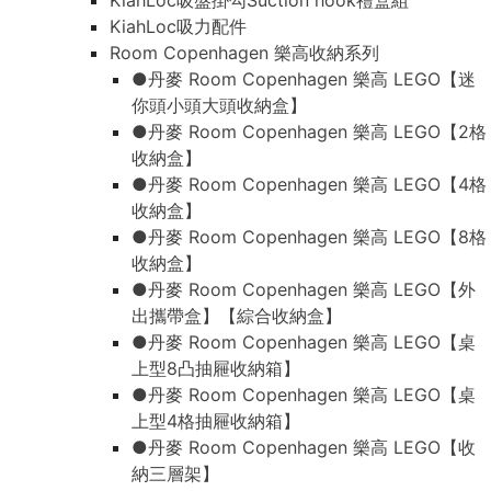
KiahLoc吸盤掛勾Suction hook禮盒組
KiahLoc吸力配件
Room Copenhagen 樂高收納系列
●丹麥 Room Copenhagen 樂高 LEGO【迷
你頭小頭大頭收納盒】
●丹麥 Room Copenhagen 樂高 LEGO【2格
收納盒】
●丹麥 Room Copenhagen 樂高 LEGO【4格
收納盒】
●丹麥 Room Copenhagen 樂高 LEGO【8格
收納盒】
●丹麥 Room Copenhagen 樂高 LEGO【外
出攜帶盒】【綜合收納盒】
●丹麥 Room Copenhagen 樂高 LEGO【桌
上型8凸抽屜收納箱】
●丹麥 Room Copenhagen 樂高 LEGO【桌
上型4格抽屜收納箱】
●丹麥 Room Copenhagen 樂高 LEGO【收
納三層架】