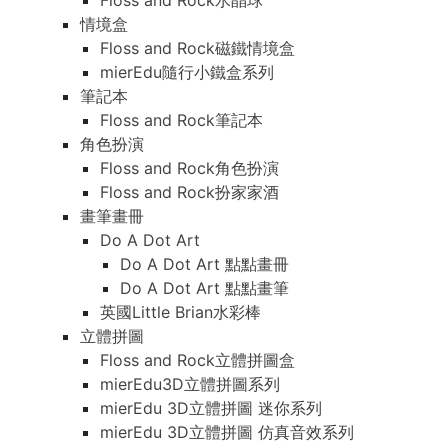
Floss and Rock水晶球
情境盒
Floss and Rock磁鐵情境盒
mierEdu隨行小鐵盒系列
筆記本
Floss and Rock筆記本
角色扮演
Floss and Rock角色扮演
Floss and Rock扮家家酒
畫筆畫冊
Do A Dot Art
Do A Dot Art 點點畫冊
Do A Dot Art 點點畫筆
英國Little Brian水彩棒
立體拼圖
Floss and Rock立體拼圖盒
mierEdu3D立體拼圖系列
mierEdu 3D立體拼圖 迷你系列
mierEdu 3D立體拼圖 仿真音效系列