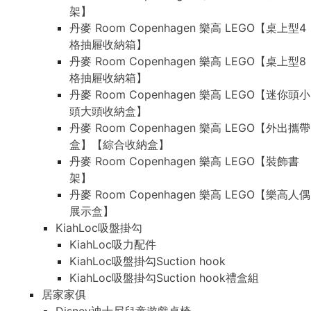
架】
丹麥 Room Copenhagen 樂高 LEGO【桌上型4
格抽屜收納箱】
丹麥 Room Copenhagen 樂高 LEGO【桌上型8
格抽屜收納箱】
丹麥 Room Copenhagen 樂高 LEGO【迷你頭小
頭大頭收納盒】
丹麥 Room Copenhagen 樂高 LEGO【外出攜帶
盒】【綜合收納盒】
丹麥 Room Copenhagen 樂高 LEGO【裝飾書
架】
丹麥 Room Copenhagen 樂高 LEGO【樂高人偶
展示盒】
KiahLoc吸盤掛勾
KiahLoc吸力配件
KiahLoc吸盤掛勾Suction hook
KiahLoc吸盤掛勾Suction hook禮盒組
居家家俱