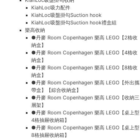
KiahLoc吸盤掛勾收納
KiahLoc吸力配件
KiahLoc吸盤掛勾Suction hook
KiahLoc吸盤掛勾Suction hook禮盒組
樂高收納
●丹麥 Room Copenhagen 樂高 LEGO【2格收
納盒】
●丹麥 Room Copenhagen 樂高 LEGO【4格收
納盒】
●丹麥 Room Copenhagen 樂高 LEGO【8格收
納盒】
●丹麥 Room Copenhagen 樂高 LEGO【外出攜
帶盒】【綜合收納盒】
●丹麥 Room Copenhagen 樂高 LEGO【收納三
層架】
●丹麥 Room Copenhagen 樂高 LEGO【桌上型
4格抽屜收納箱】
●丹麥 Room Copenhagen 樂高 LEGO【桌上型
8格抽屜收納箱】