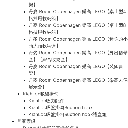
架】
丹麥 Room Copenhagen 樂高 LEGO【桌上型4
格抽屜收納箱】
丹麥 Room Copenhagen 樂高 LEGO【桌上型8
格抽屜收納箱】
丹麥 Room Copenhagen 樂高 LEGO【迷你頭小
頭大頭收納盒】
丹麥 Room Copenhagen 樂高 LEGO【外出攜帶
盒】【綜合收納盒】
丹麥 Room Copenhagen 樂高 LEGO【裝飾書
架】
丹麥 Room Copenhagen 樂高 LEGO【樂高人偶
展示盒】
KiahLoc吸盤掛勾
KiahLoc吸力配件
KiahLoc吸盤掛勾Suction hook
KiahLoc吸盤掛勾Suction hook禮盒組
居家家俱