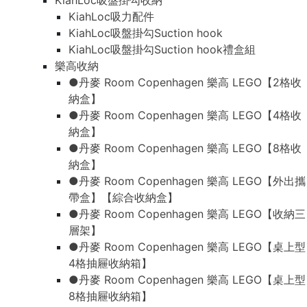
KiahLoc吸盤掛勾收納
KiahLoc吸力配件
KiahLoc吸盤掛勾Suction hook
KiahLoc吸盤掛勾Suction hook禮盒組
樂高收納
●丹麥 Room Copenhagen 樂高 LEGO【2格收
納盒】
●丹麥 Room Copenhagen 樂高 LEGO【4格收
納盒】
●丹麥 Room Copenhagen 樂高 LEGO【8格收
納盒】
●丹麥 Room Copenhagen 樂高 LEGO【外出攜
帶盒】【綜合收納盒】
●丹麥 Room Copenhagen 樂高 LEGO【收納三
層架】
●丹麥 Room Copenhagen 樂高 LEGO【桌上型
4格抽屜收納箱】
●丹麥 Room Copenhagen 樂高 LEGO【桌上型
8格抽屜收納箱】