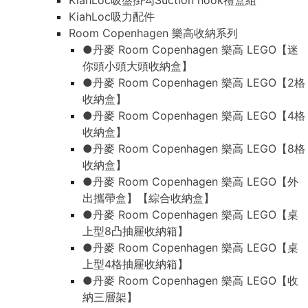
KiahLoc吸盤掛勾Suction hook禮盒組
KiahLoc吸力配件
Room Copenhagen 樂高收納系列
●丹麥 Room Copenhagen 樂高 LEGO【迷
你頭小頭大頭收納盒】
●丹麥 Room Copenhagen 樂高 LEGO【2格
收納盒】
●丹麥 Room Copenhagen 樂高 LEGO【4格
收納盒】
●丹麥 Room Copenhagen 樂高 LEGO【8格
收納盒】
●丹麥 Room Copenhagen 樂高 LEGO【外
出攜帶盒】【綜合收納盒】
●丹麥 Room Copenhagen 樂高 LEGO【桌
上型8凸抽屜收納箱】
●丹麥 Room Copenhagen 樂高 LEGO【桌
上型4格抽屜收納箱】
●丹麥 Room Copenhagen 樂高 LEGO【收
納三層架】