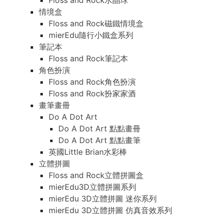
Floss and Rock水晶球
情境盒
Floss and Rock磁鐵情境盒
mierEdu隨行小鐵盒系列
筆記本
Floss and Rock筆記本
角色扮演
Floss and Rock角色扮演
Floss and Rock扮家家酒
畫筆畫冊
Do A Dot Art
Do A Dot Art 點點畫冊
Do A Dot Art 點點畫筆
英國Little Brian水彩棒
立體拼圖
Floss and Rock立體拼圖盒
mierEdu3D立體拼圖系列
mierEdu 3D立體拼圖 迷你系列
mierEdu 3D立體拼圖 仿真音效系列