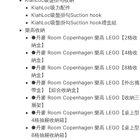
KiahLoc吸盤掛勾收納
KiahLoc吸力配件
KiahLoc吸盤掛勾Suction hook
KiahLoc吸盤掛勾Suction hook禮盒組
樂高收納
●丹麥 Room Copenhagen 樂高 LEGO【2格收
納盒】
●丹麥 Room Copenhagen 樂高 LEGO【4格收
納盒】
●丹麥 Room Copenhagen 樂高 LEGO【8格收
納盒】
●丹麥 Room Copenhagen 樂高 LEGO【外出攜
帶盒】【綜合收納盒】
●丹麥 Room Copenhagen 樂高 LEGO【收納三
層架】
●丹麥 Room Copenhagen 樂高 LEGO【桌上型
4格抽屜收納箱】
●丹麥 Room Copenhagen 樂高 LEGO【桌上型
8格抽屜收納箱】