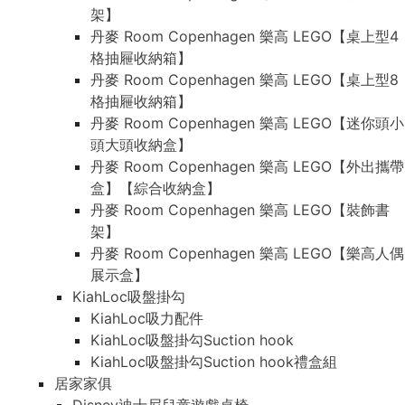
架】
丹麥 Room Copenhagen 樂高 LEGO【桌上型4
格抽屜收納箱】
丹麥 Room Copenhagen 樂高 LEGO【桌上型8
格抽屜收納箱】
丹麥 Room Copenhagen 樂高 LEGO【迷你頭小
頭大頭收納盒】
丹麥 Room Copenhagen 樂高 LEGO【外出攜帶
盒】【綜合收納盒】
丹麥 Room Copenhagen 樂高 LEGO【裝飾書
架】
丹麥 Room Copenhagen 樂高 LEGO【樂高人偶
展示盒】
KiahLoc吸盤掛勾
KiahLoc吸力配件
KiahLoc吸盤掛勾Suction hook
KiahLoc吸盤掛勾Suction hook禮盒組
居家家俱