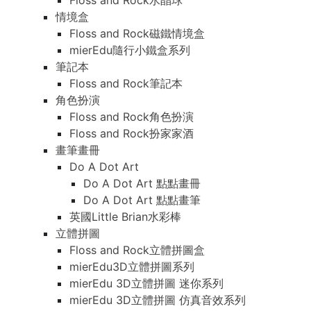
Floss and Rock水晶球
情境盒
Floss and Rock磁鐵情境盒
mierEdu隨行小鐵盒系列
筆記本
Floss and Rock筆記本
角色扮演
Floss and Rock角色扮演
Floss and Rock扮家家酒
畫筆畫冊
Do A Dot Art
Do A Dot Art 點點畫冊
Do A Dot Art 點點畫筆
英國Little Brian水彩棒
立體拼圖
Floss and Rock立體拼圖盒
mierEdu3D立體拼圖系列
mierEdu 3D立體拼圖 迷你系列
mierEdu 3D立體拼圖 仿真音效系列