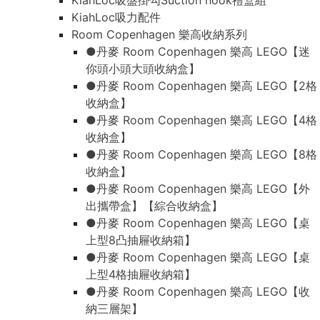
KiahLoc吸盤掛勾Suction hook禮盒組
KiahLoc吸力配件
Room Copenhagen 樂高收納系列
●丹麥 Room Copenhagen 樂高 LEGO【迷
你頭小頭大頭收納盒】
●丹麥 Room Copenhagen 樂高 LEGO【2格
收納盒】
●丹麥 Room Copenhagen 樂高 LEGO【4格
收納盒】
●丹麥 Room Copenhagen 樂高 LEGO【8格
收納盒】
●丹麥 Room Copenhagen 樂高 LEGO【外
出攜帶盒】【綜合收納盒】
●丹麥 Room Copenhagen 樂高 LEGO【桌
上型8凸抽屜收納箱】
●丹麥 Room Copenhagen 樂高 LEGO【桌
上型4格抽屜收納箱】
●丹麥 Room Copenhagen 樂高 LEGO【收
納三層架】