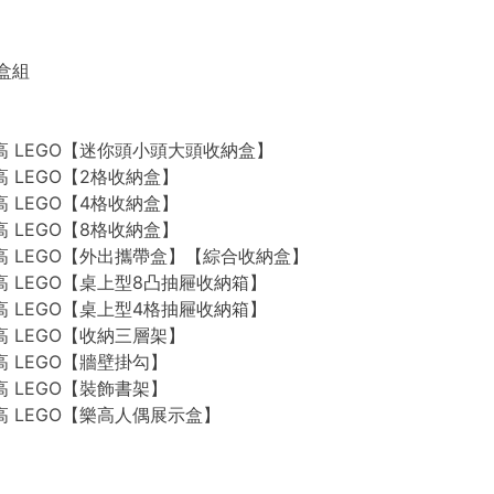
禮盒組
n 樂高 LEGO【迷你頭小頭大頭收納盒】
 樂高 LEGO【2格收納盒】
 樂高 LEGO【4格收納盒】
 樂高 LEGO【8格收納盒】
n 樂高 LEGO【外出攜帶盒】【綜合收納盒】
n 樂高 LEGO【桌上型8凸抽屜收納箱】
n 樂高 LEGO【桌上型4格抽屜收納箱】
 樂高 LEGO【收納三層架】
 樂高 LEGO【牆壁掛勾】
 樂高 LEGO【裝飾書架】
 樂高 LEGO【樂高人偶展示盒】