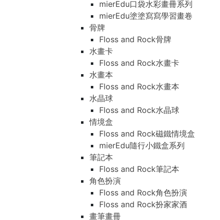
mierEdu口袋水彩畫冊系列
mierEdu塗塗寫寫學習畫卷
骨牌
Floss and Rock骨牌
水畫卡
Floss and Rock水畫卡
水畫本
Floss and Rock水畫本
水晶球
Floss and Rock水晶球
情境盒
Floss and Rock磁鐵情境盒
mierEdu隨行小鐵盒系列
筆記本
Floss and Rock筆記本
角色扮演
Floss and Rock角色扮演
Floss and Rock扮家家酒
畫筆畫冊