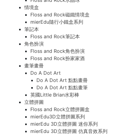
Floss and Rock水晶球
情境盒
Floss and Rock磁鐵情境盒
mierEdu隨行小鐵盒系列
筆記本
Floss and Rock筆記本
角色扮演
Floss and Rock角色扮演
Floss and Rock扮家家酒
畫筆畫冊
Do A Dot Art
Do A Dot Art 點點畫冊
Do A Dot Art 點點畫筆
英國Little Brian水彩棒
立體拼圖
Floss and Rock立體拼圖盒
mierEdu3D立體拼圖系列
mierEdu 3D立體拼圖 迷你系列
mierEdu 3D立體拼圖 仿真音效系列