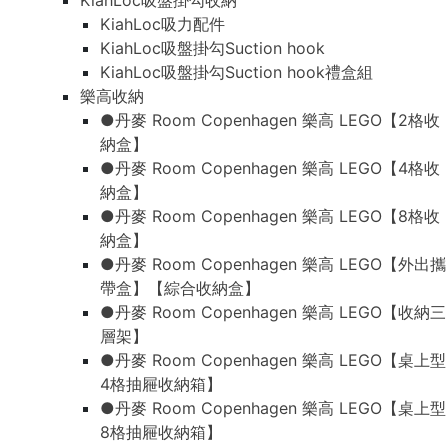
KiahLoc吸盤掛勾收納
KiahLoc吸力配件
KiahLoc吸盤掛勾Suction hook
KiahLoc吸盤掛勾Suction hook禮盒組
樂高收納
●丹麥 Room Copenhagen 樂高 LEGO【2格收
納盒】
●丹麥 Room Copenhagen 樂高 LEGO【4格收
納盒】
●丹麥 Room Copenhagen 樂高 LEGO【8格收
納盒】
●丹麥 Room Copenhagen 樂高 LEGO【外出攜
帶盒】【綜合收納盒】
●丹麥 Room Copenhagen 樂高 LEGO【收納三
層架】
●丹麥 Room Copenhagen 樂高 LEGO【桌上型
4格抽屜收納箱】
●丹麥 Room Copenhagen 樂高 LEGO【桌上型
8格抽屜收納箱】