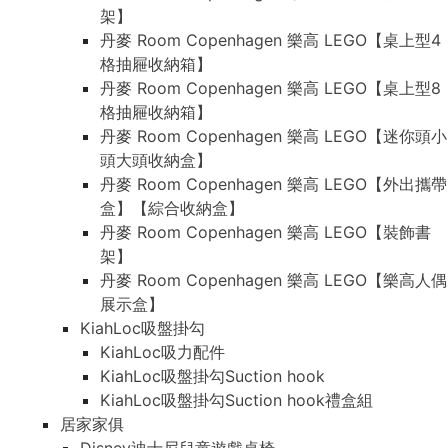
架】
丹麥 Room Copenhagen 樂高 LEGO【桌上型4
格抽屜收納箱】
丹麥 Room Copenhagen 樂高 LEGO【桌上型8
格抽屜收納箱】
丹麥 Room Copenhagen 樂高 LEGO【迷你頭小
頭大頭收納盒】
丹麥 Room Copenhagen 樂高 LEGO【外出攜帶
盒】【綜合收納盒】
丹麥 Room Copenhagen 樂高 LEGO【裝飾書
架】
丹麥 Room Copenhagen 樂高 LEGO【樂高人偶
展示盒】
KiahLoc吸盤掛勾
KiahLoc吸力配件
KiahLoc吸盤掛勾Suction hook
KiahLoc吸盤掛勾Suction hook禮盒組
居家家俱