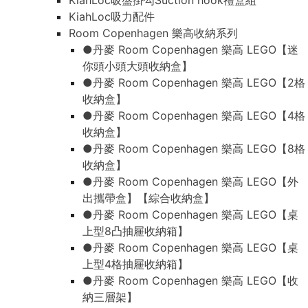
KiahLoc吸盤掛勾Suction hook禮盒組
KiahLoc吸力配件
Room Copenhagen 樂高收納系列
●丹麥 Room Copenhagen 樂高 LEGO【迷
你頭小頭大頭收納盒】
●丹麥 Room Copenhagen 樂高 LEGO【2格
收納盒】
●丹麥 Room Copenhagen 樂高 LEGO【4格
收納盒】
●丹麥 Room Copenhagen 樂高 LEGO【8格
收納盒】
●丹麥 Room Copenhagen 樂高 LEGO【外
出攜帶盒】【綜合收納盒】
●丹麥 Room Copenhagen 樂高 LEGO【桌
上型8凸抽屜收納箱】
●丹麥 Room Copenhagen 樂高 LEGO【桌
上型4格抽屜收納箱】
●丹麥 Room Copenhagen 樂高 LEGO【收
納三層架】