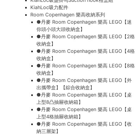
KiahLoc吸盤掛勾Suction hook禮盒組
KiahLoc吸力配件
Room Copenhagen 樂高收納系列
●丹麥 Room Copenhagen 樂高 LEGO【迷
你頭小頭大頭收納盒】
●丹麥 Room Copenhagen 樂高 LEGO【2格
收納盒】
●丹麥 Room Copenhagen 樂高 LEGO【4格
收納盒】
●丹麥 Room Copenhagen 樂高 LEGO【8格
收納盒】
●丹麥 Room Copenhagen 樂高 LEGO【外
出攜帶盒】【綜合收納盒】
●丹麥 Room Copenhagen 樂高 LEGO【桌
上型8凸抽屜收納箱】
●丹麥 Room Copenhagen 樂高 LEGO【桌
上型4格抽屜收納箱】
●丹麥 Room Copenhagen 樂高 LEGO【收
納三層架】