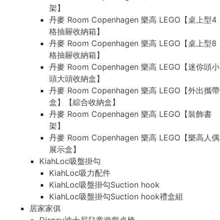
架】
丹麥 Room Copenhagen 樂高 LEGO【桌上型4
格抽屜收納箱】
丹麥 Room Copenhagen 樂高 LEGO【桌上型8
格抽屜收納箱】
丹麥 Room Copenhagen 樂高 LEGO【迷你頭小
頭大頭收納盒】
丹麥 Room Copenhagen 樂高 LEGO【外出攜帶
盒】【綜合收納盒】
丹麥 Room Copenhagen 樂高 LEGO【裝飾書
架】
丹麥 Room Copenhagen 樂高 LEGO【樂高人偶
展示盒】
KiahLoc吸盤掛勾
KiahLoc吸力配件
KiahLoc吸盤掛勾Suction hook
KiahLoc吸盤掛勾Suction hook禮盒組
居家家俱