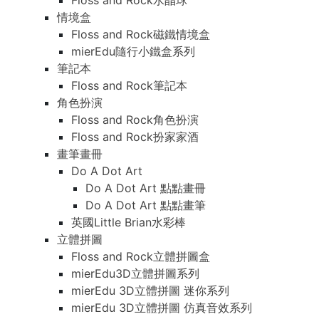
Floss and Rock水晶球
情境盒
Floss and Rock磁鐵情境盒
mierEdu隨行小鐵盒系列
筆記本
Floss and Rock筆記本
角色扮演
Floss and Rock角色扮演
Floss and Rock扮家家酒
畫筆畫冊
Do A Dot Art
Do A Dot Art 點點畫冊
Do A Dot Art 點點畫筆
英國Little Brian水彩棒
立體拼圖
Floss and Rock立體拼圖盒
mierEdu3D立體拼圖系列
mierEdu 3D立體拼圖 迷你系列
mierEdu 3D立體拼圖 仿真音效系列