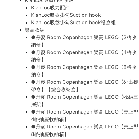
KiahLoc吸盤掛勾收納
KiahLoc吸力配件
KiahLoc吸盤掛勾Suction hook
KiahLoc吸盤掛勾Suction hook禮盒組
樂高收納
●丹麥 Room Copenhagen 樂高 LEGO【2格收
納盒】
●丹麥 Room Copenhagen 樂高 LEGO【4格收
納盒】
●丹麥 Room Copenhagen 樂高 LEGO【8格收
納盒】
●丹麥 Room Copenhagen 樂高 LEGO【外出攜
帶盒】【綜合收納盒】
●丹麥 Room Copenhagen 樂高 LEGO【收納三
層架】
●丹麥 Room Copenhagen 樂高 LEGO【桌上型
4格抽屜收納箱】
●丹麥 Room Copenhagen 樂高 LEGO【桌上型
8格抽屜收納箱】